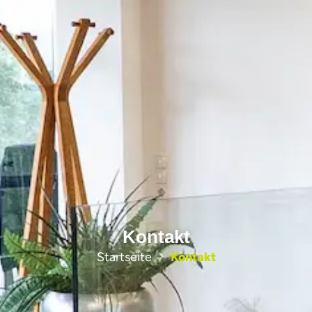
Kontakt
Startseite
Kontakt