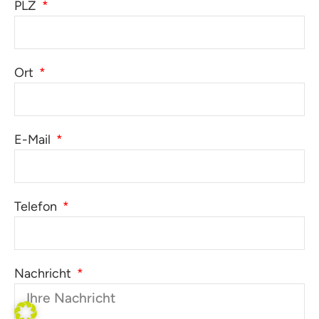
PLZ
Ort
E-Mail
Telefon
Nachricht