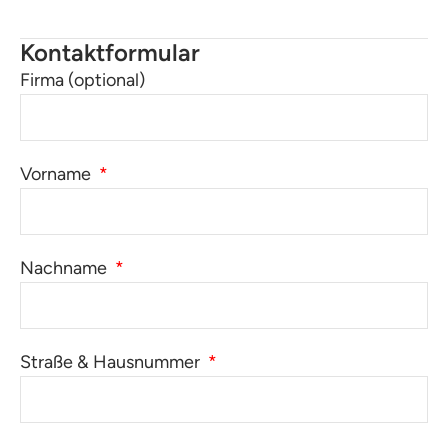
Kontaktformular
Firma (optional)
Vorname
Nachname
Straße & Hausnummer