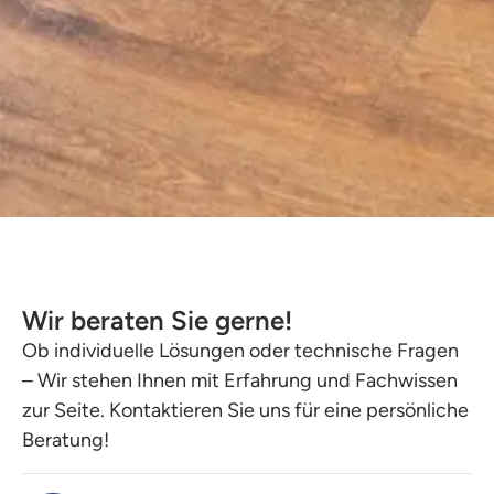
Wir beraten Sie gerne!
Ob individuelle Lösungen oder technische Fragen
– Wir stehen Ihnen mit Erfahrung und Fachwissen
zur Seite. Kontaktieren Sie uns für eine persönliche
Beratung!