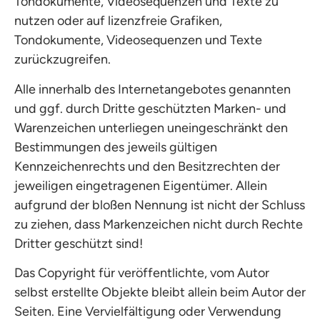
Tondokumente, Videosequenzen und Texte zu
nutzen oder auf lizenzfreie Grafiken,
Tondokumente, Videosequenzen und Texte
zurückzugreifen.
Alle innerhalb des Internetangebotes genannten
und ggf. durch Dritte geschützten Marken- und
Warenzeichen unterliegen uneingeschränkt den
Bestimmungen des jeweils gültigen
Kennzeichenrechts und den Besitzrechten der
jeweiligen eingetragenen Eigentümer. Allein
aufgrund der bloßen Nennung ist nicht der Schluss
zu ziehen, dass Markenzeichen nicht durch Rechte
Dritter geschützt sind!
Das Copyright für veröffentlichte, vom Autor
selbst erstellte Objekte bleibt allein beim Autor der
Seiten. Eine Vervielfältigung oder Verwendung