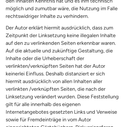
den Inhalten Kenntnis hat und es ihm technisch
möglich und zumutbar wäre, die Nutzung im Falle
rechtswidriger Inhalte zu verhindern.
Der Autor erklärt hiermit ausdrücklich, dass zum
Zeitpunkt der Linksetzung keine illegalen Inhalte
auf den zu verlinkenden Seiten erkennbar waren.
Auf die aktuelle und zukünftige Gestaltung, die
Inhalte oder die Urheberschaft der
verlinkten/verknüpften Seiten hat der Autor
keinerlei Einfluss. Deshalb distanziert er sich
hiermit ausdrücklich von allen Inhalten aller
verlinkten /verknüpften Seiten, die nach der
Linksetzung verändert wurden. Diese Feststellung
gilt für alle innerhalb des eigenen
Internetangebotes gesetzten Links und Verweise
sowie für Fremdeinträge in vom Autor