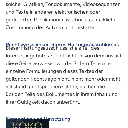
solcher Grafiken, Tondokumente, Videosequenzen
und Texte in anderen elektronischen oder
gedruckten Publikationen ist ohne ausdrückliche
Zustimmung des Autors nicht gestattet.
Rechtswirksamkeit dieses Haftungsausschlusses
Dieser Haftungsausschluss ist als Teil des
Internetangebotes zu betrachten, von dem aus auf
diese Seite verwiesen wurde. Sofern Teile oder
einzelne Formulierungen dieses Textes der
geltenden Rechtslage nicht, nicht mehr oder nicht
vollständig entsprechen sollten, bleiben die
übrigen Teile des Dokumentes in ihrem Inhalt und
ihrer Gültigkeit davon unberührt.
Konzeption und Umsetzung