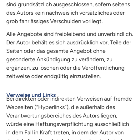
sind grundsätzlich ausgeschlossen, sofern seitens
des Autors kein nachweislich vorsätzliches oder
grob fahrlässiges Verschulden vorliegt.
Alle Angebote sind freibleibend und unverbindlich.
Der Autor behält es sich ausdrücklich vor, Teile der
Seiten oder das gesamte Angebot ohne
gesonderte Ankündigung zu verändern, zu
ergänzen, zu löschen oder die Veröffentlichung
zeitweise oder endgültig einzustellen.
Verweise und Links
Bei direkten oder indirekten Verweisen auf fremde
Webseiten (“Hyperlinks”), die außerhalb des
Verantwortungsbereiches des Autors liegen,
würde eine Haftungsverpflichtung ausschließlich
in dem Fall in Kraft treten, in dem der Autor von