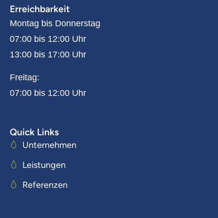
Erreichbarkeit
Montag bis Donnerstag
07:00 bis 12:00 Uhr
13:00 bis 17:00 Uhr
Freitag:
07:00 bis 12:00 Uhr
Quick Links
Unternehmen
Leistungen
Referenzen